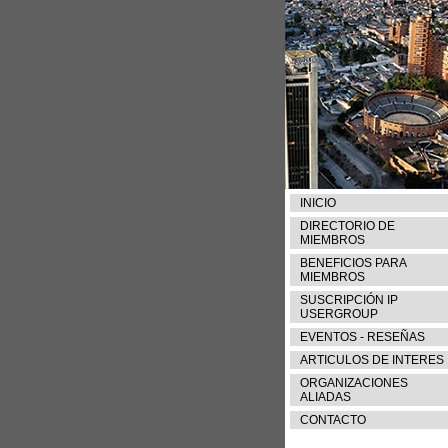
INICIO
DIRECTORIO DE
MIEMBROS
BENEFICIOS PARA
MIEMBROS
SUSCRIPCIÓN IP
USERGROUP
EVENTOS - RESEÑAS
ARTICULOS DE INTERES
ORGANIZACIONES
ALIADAS
CONTACTO