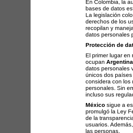
En Colombia, la au
bases de datos es
La legislación col
derechos de los us
recopilan y maneja
datos personales pa
Protección de da
El primer lugar en
ocupan
Argentina
datos personales 
únicos dos países
considera con los
personales. Sin e
incluso sus regula
México
sigue a es
promulgó la Ley Fe
de la transparencia
usuarios. Además,
las personas.