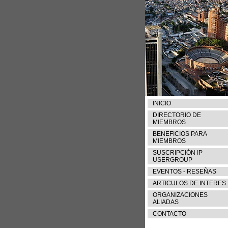
INICIO
DIRECTORIO DE
MIEMBROS
BENEFICIOS PARA
MIEMBROS
SUSCRIPCIÓN IP
USERGROUP
EVENTOS - RESEÑAS
ARTICULOS DE INTERES
ORGANIZACIONES
ALIADAS
CONTACTO