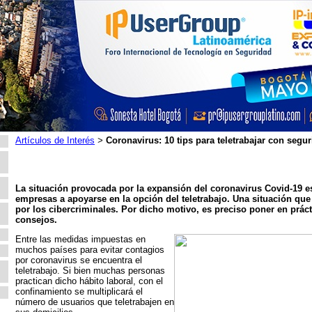
Artículos de Interés
Coronavirus: 10 tips para teletrabajar con segu
>
La situación provocada por la expansión del coronavirus Covid-19 
empresas a apoyarse en la opción del teletrabajo. Una situación qu
por los cibercriminales. Por dicho motivo, es preciso poner en práct
consejos.
Entre las medidas impuestas en
muchos países para evitar contagios
por coronavirus se encuentra el
teletrabajo. Si bien muchas personas
practican dicho hábito laboral, con el
confinamiento se multiplicará el
número de usuarios que teletrabajen en